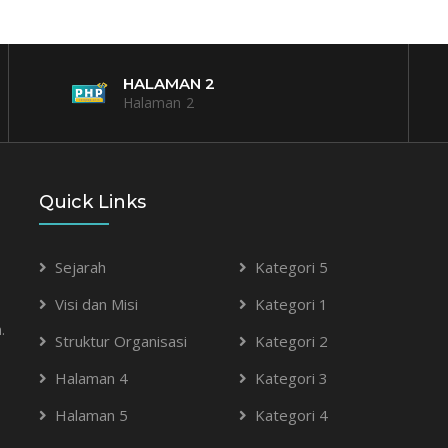
HALAMAN 2
Halaman 2
Quick Links
Sejarah
Kategori 5
Visi dan Misi
Kategori 1
.
Struktur Organisasi
Kategori 2
Halaman 4
Kategori 3
Halaman 5
Kategori 4