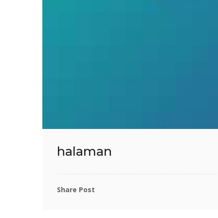
halaman
Share Post