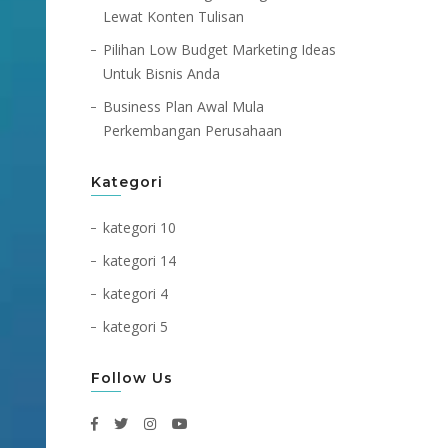
Lewat Konten Tulisan
Pilihan Low Budget Marketing Ideas
Untuk Bisnis Anda
Business Plan Awal Mula
Perkembangan Perusahaan
Kategori
kategori 10
kategori 14
kategori 4
kategori 5
Follow Us