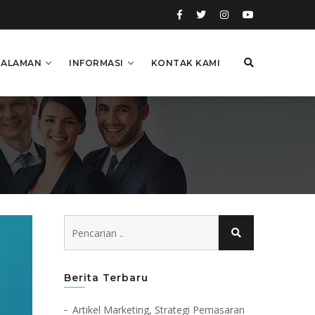
HALAMAN
INFORMASI
KONTAK KAMI
Berita Terbaru
Artikel Marketing, Strategi Pemasaran