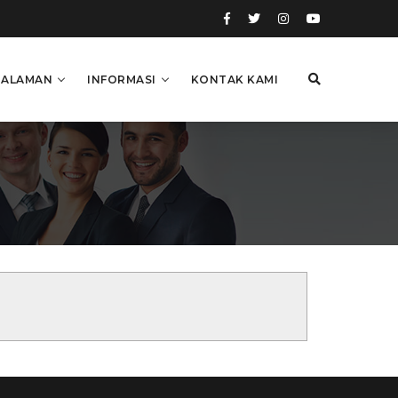
HALAMAN
INFORMASI
KONTAK KAMI