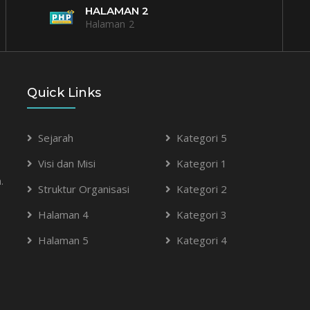
HALAMAN 2
Halaman 2
Quick Links
Sejarah
Kategori 5
Visi dan Misi
Kategori 1
.
Struktur Organisasi
Kategori 2
Halaman 4
Kategori 3
Halaman 5
Kategori 4