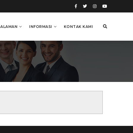
HALAMAN
INFORMASI
KONTAK KAMI