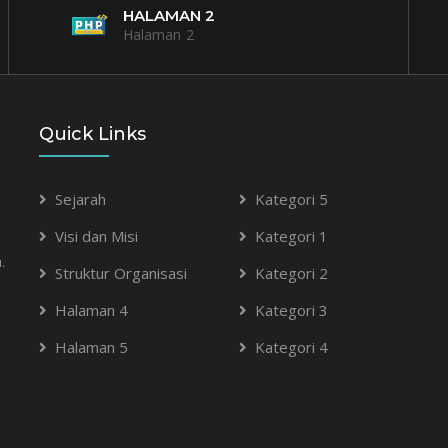
HALAMAN 2
Halaman 2
Quick Links
Sejarah
Kategori 5
Visi dan Misi
Kategori 1
.
Struktur Organisasi
Kategori 2
Halaman 4
Kategori 3
Halaman 5
Kategori 4