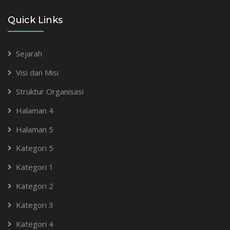
Quick Links
Sejarah
Visi dan Misi
Struktur Organisasi
Halaman 4
Halaman 5
Kategori 5
Kategori 1
Kategori 2
Kategori 3
Kategori 4