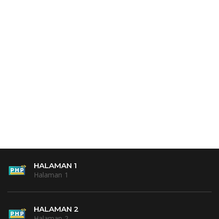
HALAMAN 1
Halaman 1
HALAMAN 2
Halaman 2