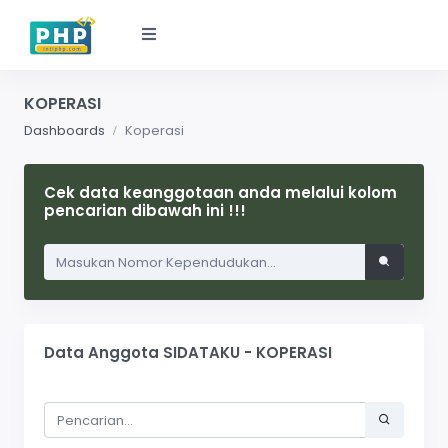
KOPERASI
Dashboards
Koperasi
Cek data keanggotaan anda melalui kolom
pencarian dibawah ini !!!
Data Anggota SIDATAKU - KOPERASI