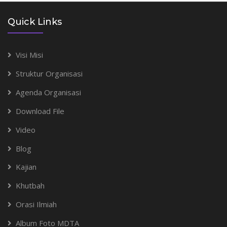
Quick Links
Visi Misi
Struktur Organisasi
Agenda Organisasi
Download File
Video
Blog
Kajian
Khutbah
Orasi Ilmiah
Album Foto MDTA