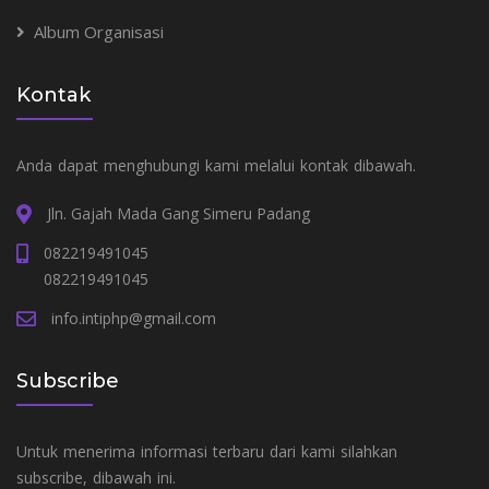
Album Organisasi
Kontak
Anda dapat menghubungi kami melalui kontak dibawah.
Jln. Gajah Mada Gang Simeru Padang
082219491045
082219491045
info.intiphp@gmail.com
Subscribe
Untuk menerima informasi terbaru dari kami silahkan
subscribe, dibawah ini.