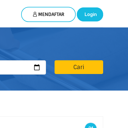
MENDAFTAR
Login
Cari