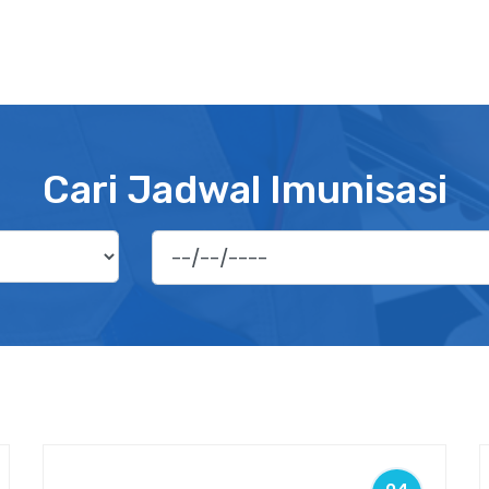
Cari Jadwal Imunisasi