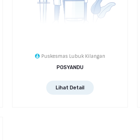
Puskesmas Lubuk Kilangan
POSYANDU
Lihat Detail