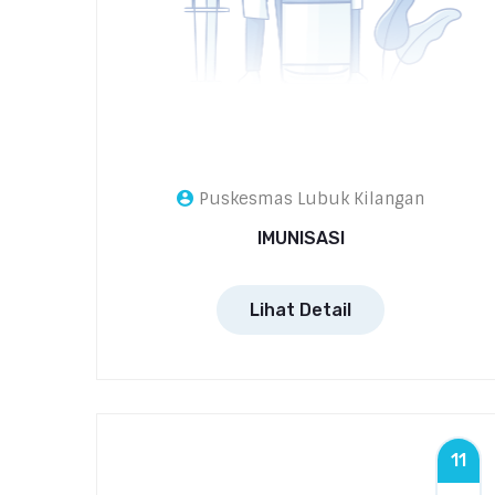
Puskesmas Lubuk Kilangan
IMUNISASI
Lihat Detail
11