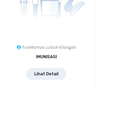
Puskesmas Lubuk Kilangan
IMUNISASI
Lihat Detail